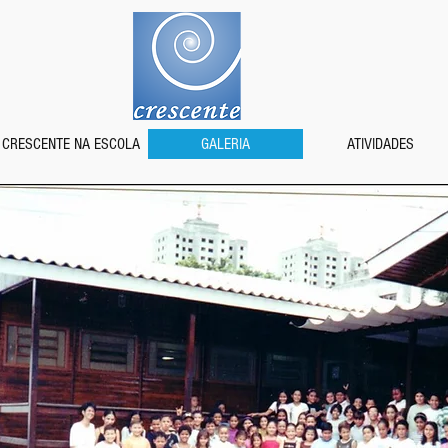
CRESCENTE NA ESCOLA
GALERIA
ATIVIDADES