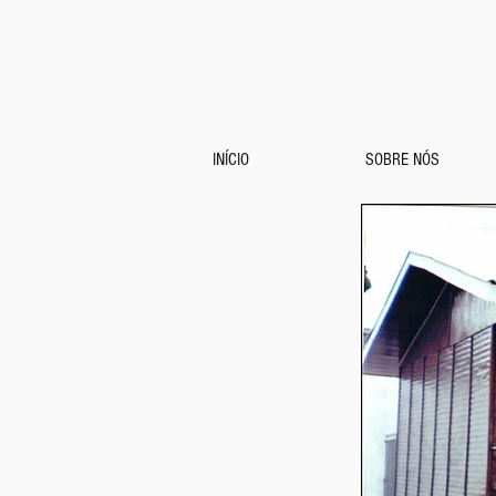
INÍCIO
SOBRE NÓS