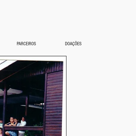
PARCEIROS
DOAÇÕES