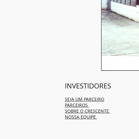
INVESTIDORES
SEJA UM PARCEIRO
PARCEIROS
SOBRE O CRESCENTE
NOSSA EQUIPE