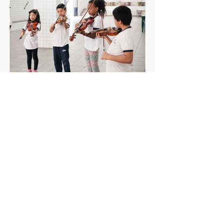
INVESTIDORES