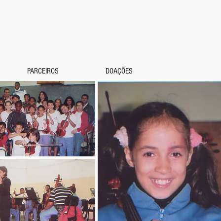
PARCEIROS
DOAÇÕES