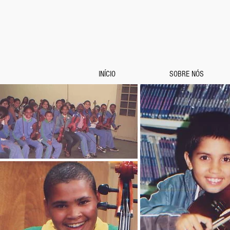
INÍCIO
SOBRE NÓS