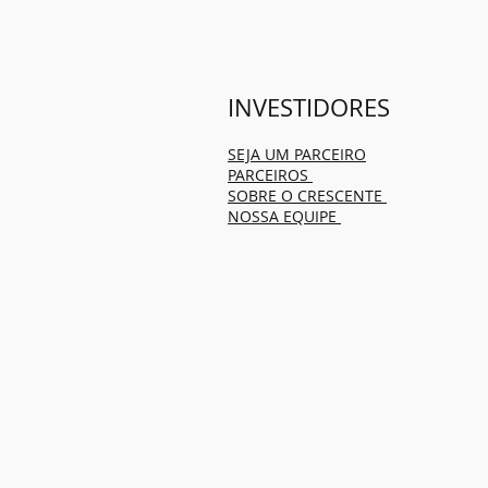
INVESTIDORES
SEJA UM PARCEIRO
PARCEIROS
SOBRE O CRESCENTE
NOSSA EQUIPE