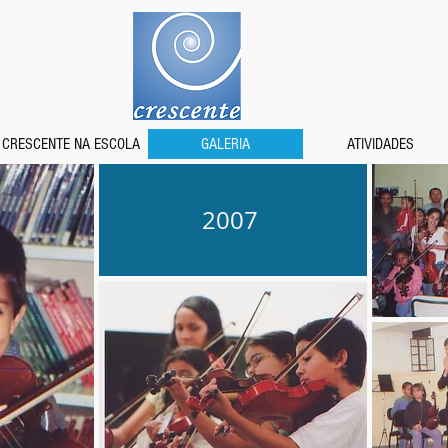
CRESCENTE NA ESCOLA
GALERIA
ATIVIDADES
2007