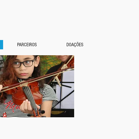
PARCEIROS
DOAÇÕES