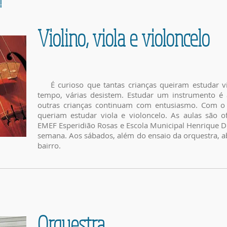
!
Violino, viola e violoncelo
É curioso que tantas crianças queiram estudar vi
tempo, várias desistem. Estudar um instrumento é 
outras crianças continuam com entusiasmo. Com 
queriam estudar viola e violoncelo. As aulas são o
EMEF Esperidião Rosas e Escola Municipal Henrique D
semana. Aos sábados, além do ensaio da orquestra, a
bairro.
Orquestra