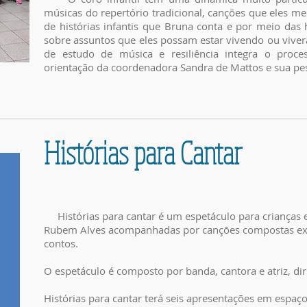
músicas do repertório tradicional, canções que eles
de histórias infantis que Bruna conta e por meio das 
sobre assuntos que eles possam estar vivendo ou viv
de estudo de música e resiliência integra o proc
orientação da coordenadora Sandra de Mattos e sua p
Histórias para Cantar
Histórias para cantar é um espetáculo para crianças e 
Rubem Alves acompanhadas por canções compostas exc
contos.
O espetáculo é composto por banda, cantora e atriz, dir
Histórias para cantar terá seis apresentações em espaço