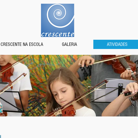
CRESCENTE NA ESCOLA
GALERIA
ATIVIDADES