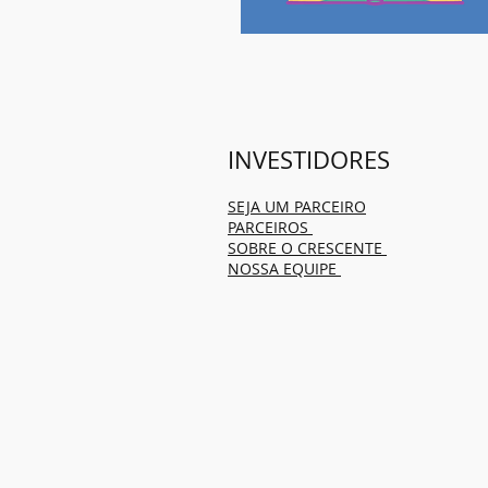
INVESTIDORES
SEJA UM PARCEIRO
PARCEIROS
SOBRE O CRESCENTE
NOSSA EQUIPE