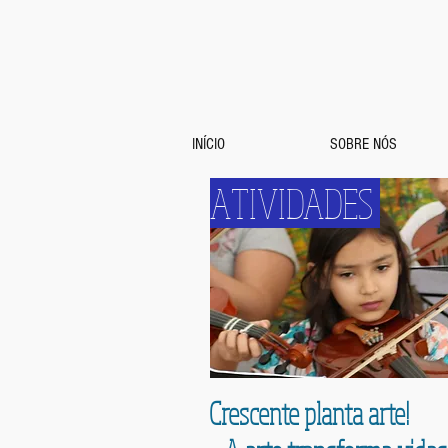
INÍCIO
SOBRE NÓS
ATIVIDADES
Crescente planta arte!